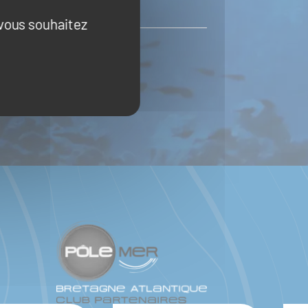
 vous souhaitez