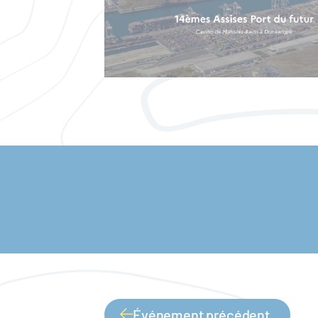
Événement précédent