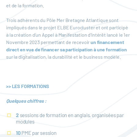
et de la formation.
Trois adhérents du Pôle Mer Bretagne Atlantique sont
impliqués dans le projet ELBE Eurocluster et ont participé
à la création d’un Appel à Manifestation d’Intérêt lancé le 1er
Novembre 2023 permettant de recevoir
un financement
direct en vue de financer sa participation à une formation
sur la digitalisation, la durabilité et le business modèle.
>> LES FORMATIONS
Quelques chiffres :
2
sessions de formation en anglais, organisées par
modules
10
PME par session