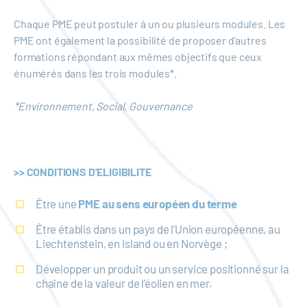
Chaque PME peut postuler à un ou plusieurs modules. Les
PME ont également la possibilité de proposer d'autres
formations répondant aux mêmes objectifs que ceux
énumérés dans les trois modules*.
*Environnement, Social, Gouvernance
>> CONDITIONS D'ELIGIBILITE
Être une
PME au sens européen du terme
Être établis dans un pays de l’Union européenne, au
Liechtenstein, en Island ou en Norvège ;
Développer un produit ou un service positionné sur la
chaîne de la valeur de l’éolien en mer.