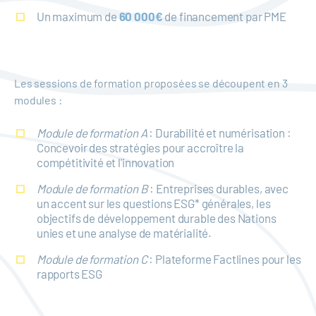
Un maximum de
60 000€
de financement par PME
Les sessions de formation proposées se découpent en 3
modules :
Module de formation A
: Durabilité et numérisation :
Concevoir des stratégies pour accroître la
compétitivité et l'innovation
Module de formation B
: Entreprises durables, avec
un accent sur les questions ESG* générales, les
objectifs de développement durable des Nations
unies et une analyse de matérialité.
Module de formation C
: Plateforme Factlines pour les
rapports ESG