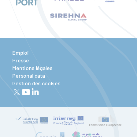
Emploi
Presse
Mentions légales
Personal data
Gestion des cookies