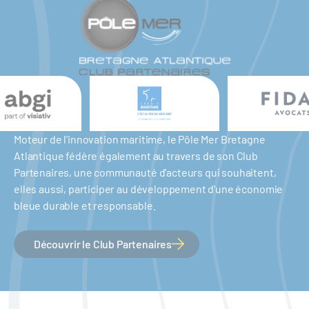
Moteur de l'innovation maritime, le Pôle Mer Bretagne
Atlantique fédère également au travers de son Club
Partenaires, une communauté d'acteurs qui souhaitent,
elles aussi, participer au développement d'une économie
bleue durable et responsable.
Découvrir le Club Partenaires