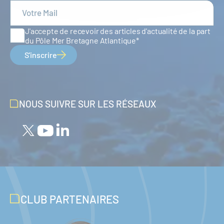
J'accepte de recevoir des articles d'actualité de la part
du Pôle Mer Bretagne Atlantique
S'inscrire
NOUS SUIVRE SUR LES RÉSEAUX
CLUB PARTENAIRES